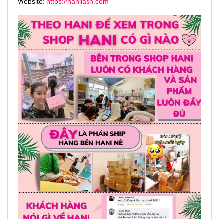
Website:
https://hanilash.com