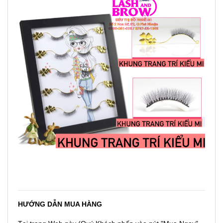
HƯỚNG DẪN MUA HÀNG