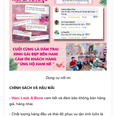
Dụng cụ nối mi
CHÍNH SÁCH VÀ HẬU MÃI
-
Hani Lash & Brow
cam kết và đảm bảo không bán hàng
giả, hàng nhái.
- Chất lượng hàng đầu và thái độ phục vụ tận tình luôn là