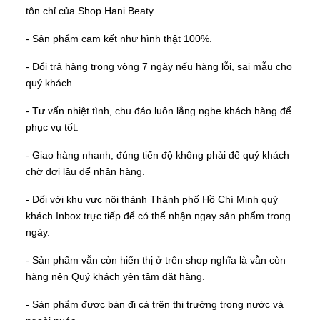
tôn chỉ của Shop Hani Beaty.
- Sản phẩm cam kết như hình thật 100%.
- Đổi trả hàng trong vòng 7 ngày nếu hàng lỗi, sai mẫu cho
quý khách.
- Tư vấn nhiệt tình, chu đáo luôn lắng nghe khách hàng để
phục vụ tốt.
- Giao hàng nhanh, đúng tiến độ không phải để quý khách
chờ đợi lâu để nhận hàng.
- Đối với khu vực nội thành Thành phố Hồ Chí Minh quý
khách Inbox trực tiếp để có thể nhận ngay sản phẩm trong
ngày.
- Sản phẩm vẫn còn hiển thị ở trên shop nghĩa là vẫn còn
hàng nên Quý khách yên tâm đặt hàng.
- Sản phẩm được bán đi cả trên thị trường trong nước và