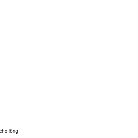
 cho lông