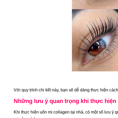
Với quy trình chi tiết này, bạn sẽ dễ dàng thực hiện các
Những lưu ý quan trọng khi thực hiện
Khi thực hiện uốn mi collagen tại nhà, có một số lưu ý