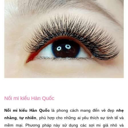
Nối mi kiểu Hàn Quốc
Nối mi kiểu Hàn Quốc
là phong cách mang đến vẻ đẹp
nhẹ
nhàng
,
tự nhiên
, phù hợp cho những ai yêu thích sự tinh tế và
mềm mại. Phương pháp này sử dụng các sợi mi giả nhỏ và