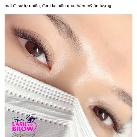
mất đi sự tự nhiên, đem lại hiệu quả thẩm mỹ ấn tượng.