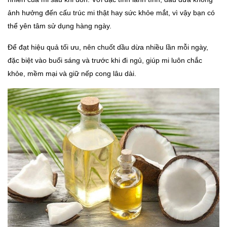
ảnh hưởng đến cấu trúc mi thật hay sức khỏe mắt, vì vậy bạn có
thể yên tâm sử dụng hàng ngày.
Để đạt hiệu quả tối ưu, nên chuốt dầu dừa nhiều lần mỗi ngày,
đặc biệt vào buổi sáng và trước khi đi ngủ, giúp mi luôn chắc
khỏe, mềm mại và giữ nếp cong lâu dài.