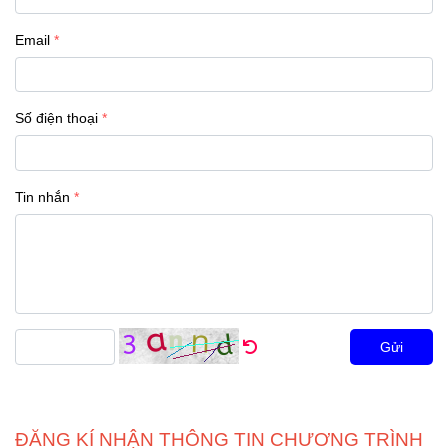
Email
Số điện thoại
Tin nhắn
Gửi
ĐĂNG KÍ NHẬN THÔNG TIN CHƯƠNG TRÌNH