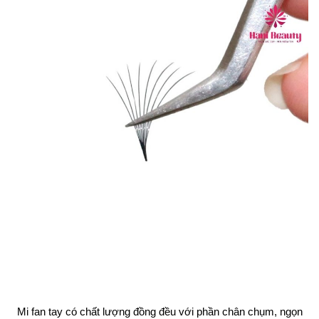
Mi fan tay có chất lượng đồng đều với phần chân chụm, ngọn