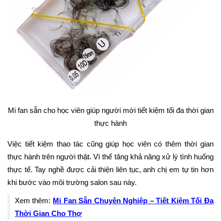
Mi fan sẵn cho học viên giúp người mới tiết kiệm tối đa thời gian
thực hành
Việc tiết kiệm thao tác cũng giúp học viên có thêm thời gian
thực hành trên người thật. Vì thế tăng khả năng xử lý tình huống
thực tế. Tay nghề được cải thiện liên tục, anh chị em tự tin hơn
khi bước vào môi trường salon sau này.
Xem thêm:
Mi Fan Sẵn Chuyên Nghiệp – Tiết Kiệm Tối Đa
Thời Gian Cho Thợ