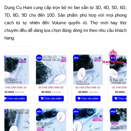
Dụng Cụ Hani cung cấp trọn bộ mi fan sẵn từ 3D, 4D, 5D, 6D,
7D, 8D, 9D cho đến 10D. Sản phẩm phù hợp với mọi phong
cách từ tự nhiên đến Volume quyến rũ. Thợ mới hay thợ
chuyên đều dễ dàng lựa chọn đúng dòng mi theo nhu cầu khách
hàng.