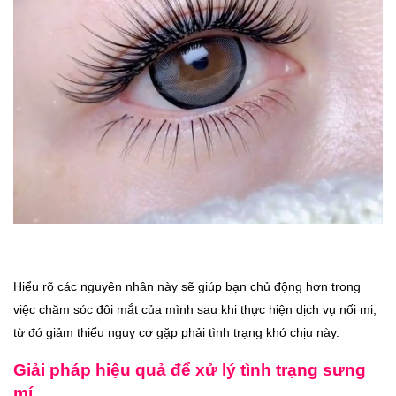
Hiểu rõ các nguyên nhân này sẽ giúp bạn chủ động hơn trong
việc chăm sóc đôi mắt của mình sau khi thực hiện dịch vụ nối mi,
từ đó giảm thiểu nguy cơ gặp phải tình trạng khó chịu này.
Giải pháp hiệu quả để xử lý tình trạng sưng
mí