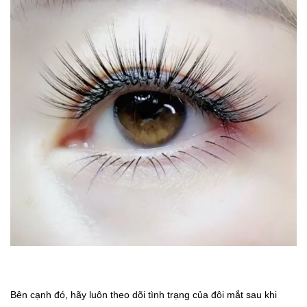
Bên cạnh đó, hãy luôn theo dõi tình trạng của đôi mắt sau khi