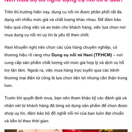
Trên thị trường hiện nay, dụng cụ nối mi được phân phối rất đa
dạng với nhiều mức giá và chất lượng khác nhau. Để đảm bảo
hiệu quả công việc và an toàn cho khách hàng, việc lựa chọn nơi
mua dụng cụ nối mi uy tín là yếu tố then chốt.
Hani khuyến nghị nên chọn các cửa hàng chuyên nghiệp, có
thương hiệu rõ ràng như
Dụng cụ nối mi Hani (TP.HCM)
– nơi
cung cấp sản phẩm chất lượng với mức giá hợp lý và dịch vụ hỗ
trợ tận tâm. Ngoài ra, việc mua hàng trực tuyến qua các kênh
thương mại điện tử cũng là lựa chọn tiện lợi nhưng cần thận trọng
hơn.
Trước khi quyết định mua, bạn nên tham khảo kỹ các đánh giá và
nhận xét từ khách hàng đã từng sử dụng sản phẩm để chọn được
shop uy tín, đảm bảo bộ đồ nghề nối mi của bạn luôn đạt chuẩn
và bền bỉ theo thời gian.