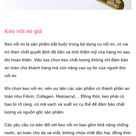
Keo nối mi giả
Keo nối mi là sản phẩm bắt buộc trong bộ dụng cụ nối mi, có vai
trò then chốt quyết định độ bền và tính thẩm mỹ của hàng mi sau
khi hoàn thiện. Việc lựa chọn keo chất lượng không chỉ đảm bảo
an toàn cho khách hàng mà còn nâng cao uy tín của người thợ
nối mi.
Khi chọn keo nối mi, nên ưu tiên các sản phẩm có thành phần an
toàn như Fibrin, Collagen, Histoacryl,... Đồng thời, keo phải có
bao bì rõ ràng, có mã vạch và xuất xứ cụ thể để đảm bảo chất
lượng và nguồn gốc sản phẩm.
Các yêu cầu cơ bản đối với keo nối mi bao gồm khả năng chống
nước, an toàn cho da và mắt, không chứa chất độc hại, đồng thời