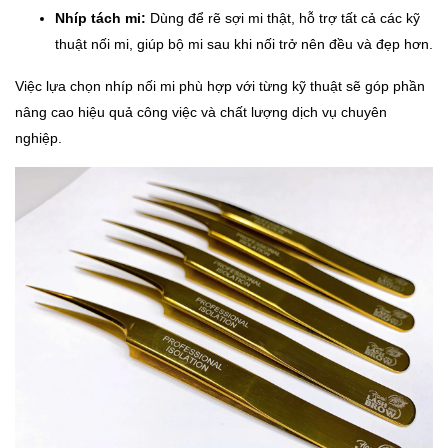
Nhíp tách mi:
Dùng để rẽ sợi mi thật, hỗ trợ tất cả các kỹ
thuật nối mi, giúp bộ mi sau khi nối trở nên đều và đẹp hơn.
Việc lựa chọn nhíp nối mi phù hợp với từng kỹ thuật sẽ góp phần
nâng cao hiệu quả công việc và chất lượng dịch vụ chuyên
nghiệp.