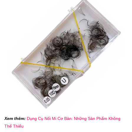
Xem thêm:
Dụng Cụ Nối Mi Cơ Bản: Những Sản Phẩm Không
Thể Thiếu