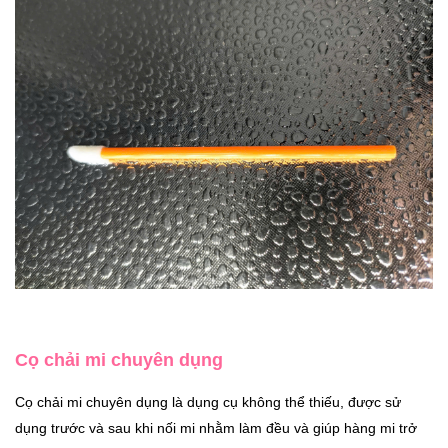
Cọ chải mi chuyên dụng
Cọ chải mi chuyên dụng là dụng cụ không thể thiếu, được sử
dụng trước và sau khi nối mi nhằm làm đều và giúp hàng mi trở