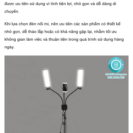
được ưu tiên sử dụng vì tính tiện lợi, nhỏ gọn và dễ dàng di
chuyển.
Khi lựa chọn đèn nối mi, nên ưu tiên các sản phẩm có thiết kế
nhỏ gọn, dễ tháo lắp hoặc có khả năng gập lại, nhằm tối ưu
không gian làm việc và thuận tiện trong quá trình sử dụng hàng
ngày.