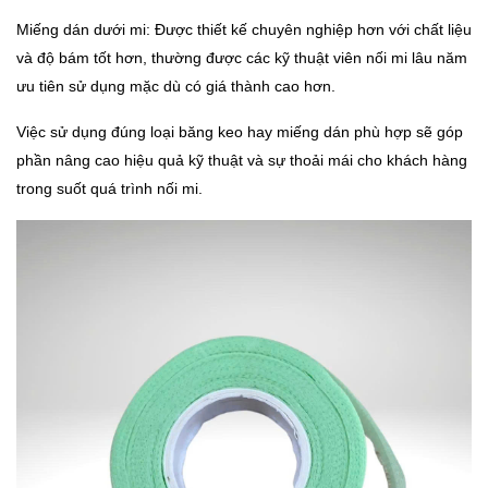
Miếng dán dưới mi: Được thiết kế chuyên nghiệp hơn với chất liệu
và độ bám tốt hơn, thường được các kỹ thuật viên nối mi lâu năm
ưu tiên sử dụng mặc dù có giá thành cao hơn.
Việc sử dụng đúng loại băng keo hay miếng dán phù hợp sẽ góp
phần nâng cao hiệu quả kỹ thuật và sự thoải mái cho khách hàng
trong suốt quá trình nối mi.