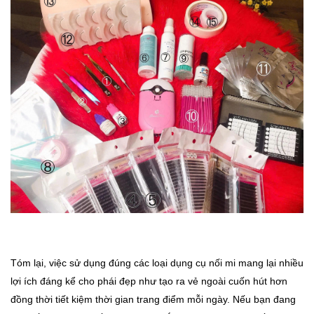
Tóm lại, việc sử dụng đúng các loại dụng cụ nối mi mang lại nhiều
lợi ích đáng kể cho phái đẹp như tạo ra vẻ ngoài cuốn hút hơn
đồng thời tiết kiệm thời gian trang điểm mỗi ngày. Nếu bạn đang