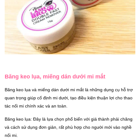
Băng keo lụa, miếng dán dưới mi mắt
Băng keo lụa và miếng dán dưới mi mắt là những dụng cụ hỗ trợ
quan trọng giúp cố định mi dưới, tạo điều kiện thuận lợi cho thao
tác nối mi chính xác và an toàn.
Băng keo lụa: Đây là lựa chọn phổ biến với giá thành phải chăng
và cách sử dụng đơn giản, rất phù hợp cho người mới vào nghề
nối mi.