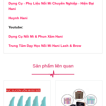
Dụng Cụ - Phụ Liệu Nối Mi Chuyên Nghiệp - Hiện Đại
Hani
Huynh Hani
Youtube:
Dụng Cụ Nối Mi & Phun Xăm Hani
Trung Tâm Dạy Học Nối Mi Hani Lash & Brow
Sản phẩm liên quan