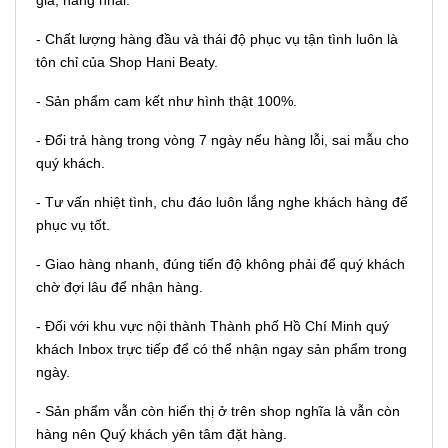
- Chất lượng hàng đầu và thái độ phục vụ tận tình luôn là
tôn chỉ của Shop Hani Beaty.
- Sản phẩm cam kết như hình thật 100%.
- Đổi trả hàng trong vòng 7 ngày nếu hàng lỗi, sai mẫu cho
quý khách.
- Tư vấn nhiệt tình, chu đáo luôn lắng nghe khách hàng để
phục vụ tốt.
- Giao hàng nhanh, đúng tiến độ không phải để quý khách
chờ đợi lâu để nhận hàng.
- Đối với khu vực nội thành Thành phố Hồ Chí Minh quý
khách Inbox trực tiếp để có thể nhận ngay sản phẩm trong
ngày.
- Sản phẩm vẫn còn hiển thị ở trên shop nghĩa là vẫn còn
hàng nên Quý khách yên tâm đặt hàng.