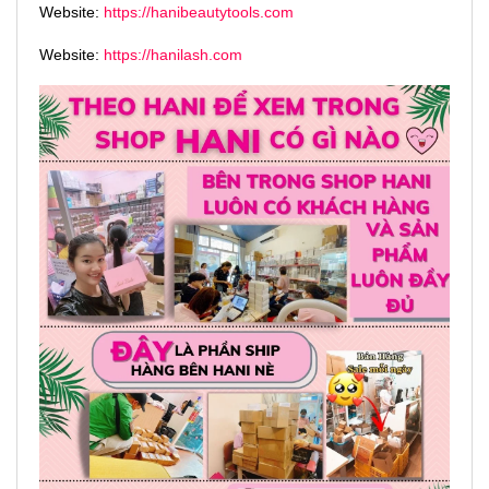
Website:
https://hanibeautytools.com
Website:
https://hanilash.com