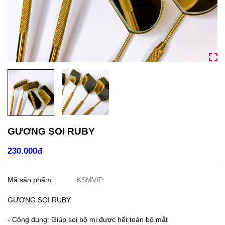
GƯƠNG SOI RUBY
230.000đ
Mã sản phẩm:
KSMVIP
GƯƠNG SOI RUBY
- Công dụng: Giúp soi bộ mi được hết toàn bộ mắt