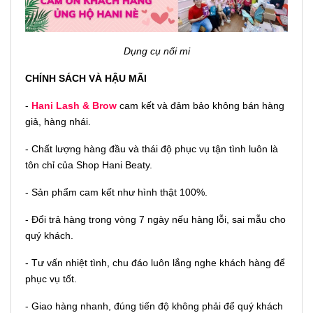
Dụng cụ nối mi
CHÍNH SÁCH VÀ HẬU MÃI
-
Hani Lash & Brow
cam kết và đảm bảo không bán hàng
giả, hàng nhái.
- Chất lượng hàng đầu và thái độ phục vụ tận tình luôn là
tôn chỉ của Shop Hani Beaty.
- Sản phẩm cam kết như hình thật 100%.
- Đổi trả hàng trong vòng 7 ngày nếu hàng lỗi, sai mẫu cho
quý khách.
- Tư vấn nhiệt tình, chu đáo luôn lắng nghe khách hàng để
phục vụ tốt.
- Giao hàng nhanh, đúng tiến độ không phải để quý khách