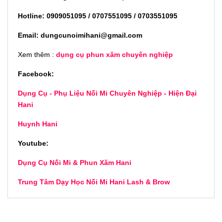
Hotline: 0909051095 / 0707551095 / 0703551095
Email: dungcunoimihani@gmail.com
Xem thêm :
dụng cụ phun xăm chuyên nghiệp
Facebook:
Dụng Cụ - Phụ Liệu Nối Mi Chuyên Nghiệp - Hiện Đại
Hani
Huynh Hani
Youtube:
Dụng Cụ Nối Mi & Phun Xăm Hani
Trung Tâm Dạy Học Nối Mi Hani Lash & Brow