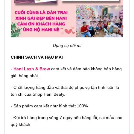
Dụng cụ nối mi
CHÍNH SÁCH VÀ HẬU MÃI
-
Hani Lash & Brow
cam kết và đảm bảo không bán hàng
giả, hàng nhái.
- Chất lượng hàng đầu và thái độ phục vụ tận tình luôn là
tôn chỉ của Shop Hani Beaty.
- Sản phẩm cam kết như hình thật 100%.
- Đổi trả hàng trong vòng 7 ngày nếu hàng lỗi, sai mẫu cho
quý khách.