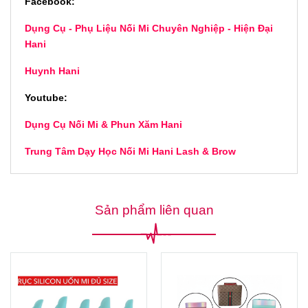
Facebook:
Dụng Cụ - Phụ Liệu Nối Mi Chuyên Nghiệp - Hiện Đại
Hani
Huynh Hani
Youtube:
Dụng Cụ Nối Mi & Phun Xăm Hani
Trung Tâm Dạy Học Nối Mi Hani Lash & Brow
Sản phẩm liên quan