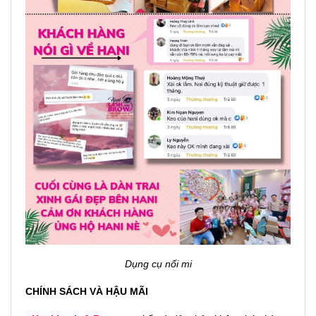
Dụng cụ nối mi
CHÍNH SÁCH VÀ HẬU MÃI