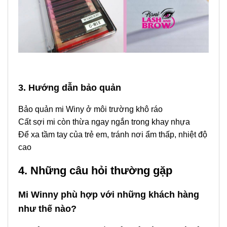
3. Hướng dẫn bảo quản
Bảo quản mi Winy ở môi trường khô ráo
Cất sợi mi còn thừa ngay ngắn trong khay nhựa
Để xa tầm tay của trẻ em, tránh nơi ẩm thấp, nhiệt độ
cao
4. Những câu hỏi thường gặp
Mi Winny phù hợp với những khách hàng
như thế nào?