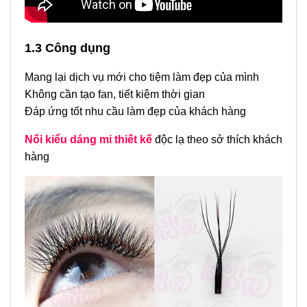
1.3 Công dụng
Mang lại dịch vụ mới cho tiệm làm đẹp của mình
Không cần tạo fan, tiết kiệm thời gian
Đáp ứng tốt nhu cầu làm đẹp của khách hàng
Nối kiểu dáng mi thiết kế
độc lạ theo sở thích khách
hàng