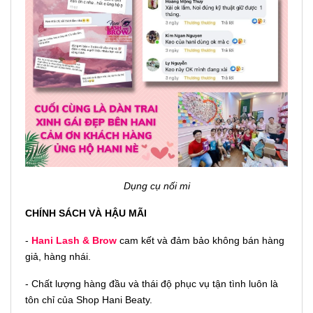
Dụng cụ nối mi
CHÍNH SÁCH VÀ HẬU MÃI
-
Hani Lash & Brow
cam kết và đảm bảo không bán hàng
giả, hàng nhái.
- Chất lượng hàng đầu và thái độ phục vụ tận tình luôn là
tôn chỉ của Shop Hani Beaty.