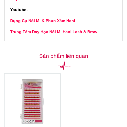
Youtube:
Dụng Cụ Nối Mi & Phun Xăm Hani
Trung Tâm Dạy Học Nối Mi Hani Lash & Brow
Sản phẩm liên quan