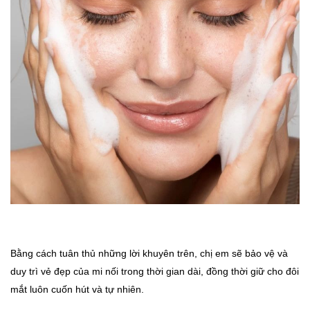
Bằng cách tuân thủ những lời khuyên trên, chị em sẽ bảo vệ và
duy trì vẻ đẹp của mi nối trong thời gian dài, đồng thời giữ cho đôi
mắt luôn cuốn hút và tự nhiên.